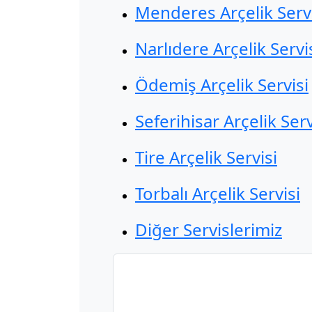
Menderes Arçelik Servi
Narlıdere Arçelik Servi
Ödemiş Arçelik Servisi
Seferihisar Arçelik Serv
Tire Arçelik Servisi
Torbalı Arçelik Servisi
Diğer Servislerimiz