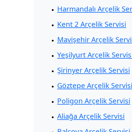
Harmandalı Arçelik Ser
Kent 2 Arçelik Servisi
Mavişehir Arçelik Servi
Yeşilyurt Arçelik Servis
Şirinyer Arçelik Servisi
Göztepe Arçelik Servis
Poligon Arçelik Servisi
Aliağa Arçelik Servisi
Balçova Arçelik Servisi