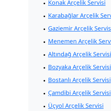
Konak Arçelik Servisi
Karabağlar Arçelik Serv
Gaziemir Arçelik Servis
Menemen Arçelik Servi
Altındağ Arçelik Servis
Bozyaka Arçelik Servisi
Bostanlı Arçelik Servisi
Çamdibi Arçelik Servisi
Üçyol Arçelik Servisi