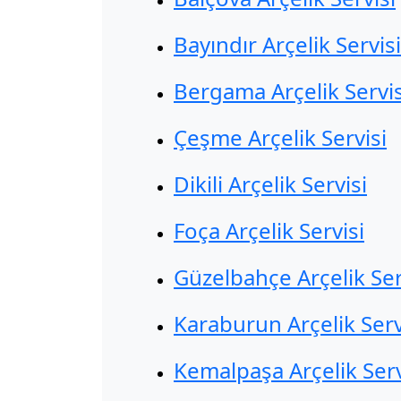
Bayındır Arçelik Servisi
Bergama Arçelik Servis
Çeşme Arçelik Servisi
Dikili Arçelik Servisi
Foça Arçelik Servisi
Güzelbahçe Arçelik Ser
Karaburun Arçelik Serv
Kemalpaşa Arçelik Serv