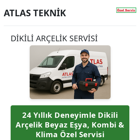
ATLAS TEKNİK
DİKİLİ ARÇELİK SERVİSİ
24 Yıllık Deneyimle Dikili
Arçelik Beyaz Eşya, Kombi &
Klima Özel Servisi