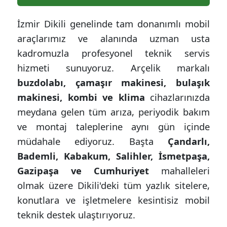
İzmir Dikili genelinde tam donanımlı mobil
araçlarımız ve alanında uzman usta
kadromuzla profesyonel teknik servis
hizmeti sunuyoruz. Arçelik markalı
buzdolabı, çamaşır makinesi, bulaşık
makinesi, kombi ve klima
cihazlarınızda
meydana gelen tüm arıza, periyodik bakım
ve montaj taleplerine aynı gün içinde
müdahale ediyoruz. Başta
Çandarlı,
Bademli, Kabakum, Salihler, İsmetpaşa,
Gazipaşa ve Cumhuriyet
mahalleleri
olmak üzere Dikili'deki tüm yazlık sitelere,
konutlara ve işletmelere kesintisiz mobil
teknik destek ulaştırıyoruz.