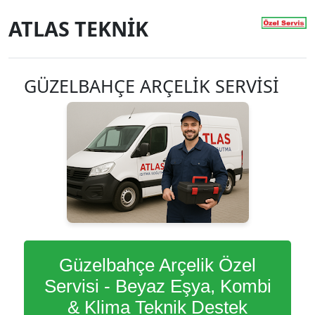
ATLAS TEKNİK
GÜZELBAHÇE ARÇELİK SERVİSİ
Güzelbahçe Arçelik Özel
Servisi - Beyaz Eşya, Kombi
& Klima Teknik Destek